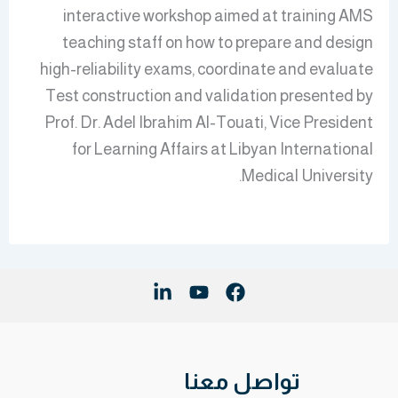
interactive workshop aimed at training AMS
teaching staff on how to prepare and design
high-reliability exams, coordinate and evaluate
Test construction and validation presented by
Prof. Dr. Adel Ibrahim Al-Touati, Vice President
for Learning Affairs at Libyan International
Medical University.
تواصل معنا