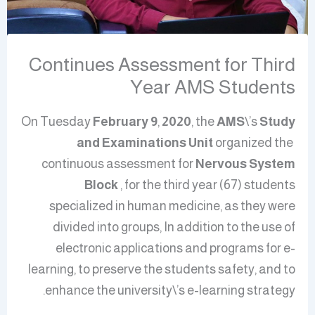
Continues Assessment for Third
Year AMS Students
On Tuesday
February 9
,
2020
, the
AMS
\’s
Study
and Examinations
Unit
organized the
continuous assessment for
Nervous System
Block
, for the third year (67) students
specialized in human medicine, as they were
divided into groups, In addition to the use of
electronic applications and programs for e-
learning, to preserve the students safety, and to
enhance the university\’s e-learning strategy.