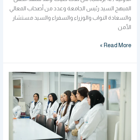
المبهج السيد رئيس الجامعة وعدد من أصحاب المعالي
والسعادة النواب والوزراء والسفراء والسيد مستشار
الأمن
Read More »
(نبوغ)
في
ضيافة
الدولية