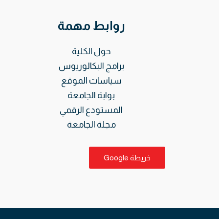
روابط مهمة
حول الكلية
برامج البكالوريوس
سياسات الموقع
بوابة الجامعة
المستودع الرقمي
مجلة الجامعة
خريطة Google