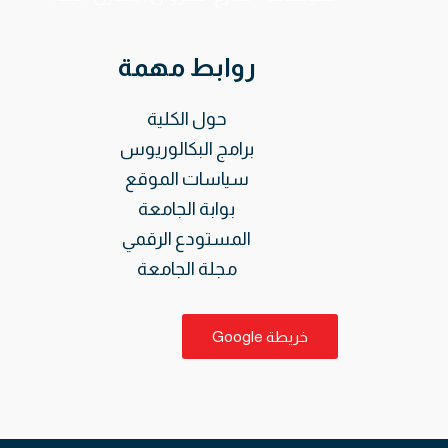
روابط مهمة
حول الكلية
برامج البكالوريوس
سياسات الموقع
بوابة الجامعة
المستودع الرقمي
مجلة الجامعة
خريطة Google