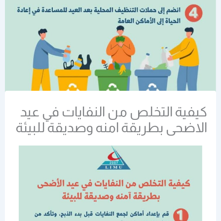
كيفية التخلص من النفايات في عيد
الاضحى بطريقة امنه وصديقة للبيئة