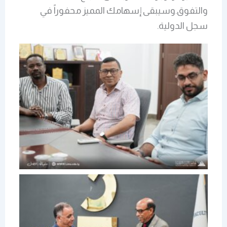
والتفوق.وسيبقى إسهامك المميز محفوراً في
سجل الدولية.