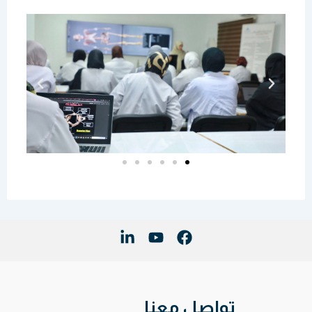
تواصل معنا