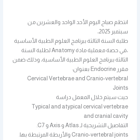
انتظم صباح اليوم الأحد الواحد والعشرين من
سبتمبر 2025،
طلبة السنة الثالثة ببرنامج العلوم الطبية الأساسية
،في حصة معملية مادة Anatomy لطلبة السنة
الثالثة ببرنامج العلوم الطبية الأساسية، وذلك ضمن
مقرر Endocrine بعنوان:
Cervical Vertebrae and Cranio-vertebral
Joints
حيث سيتم خلال المعمل دراسة
Typical and atypical cervical vertebrae
and cranial cavity
التفاصيل التشريحية لـ Atlas و Axis و C7.
Cranio-vertebral joints والأربطة المرتبطة بها.