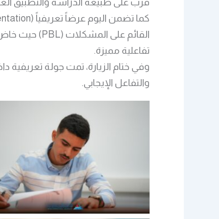
قرب على طبيعة الدراسة والتطبيق العم
القائم على ال
تفاعلية مميزة.
وفي ختام الزيارة، تمت جولة تعريفية د
والتفاعل الإيجابي.