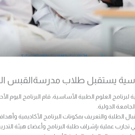
ساسية يستقبل طلاب مدرسةالقبس الثا
جامعة الدولية.
بال الطلبة والتعريف بمكونات البرنامج الأكاديمية وأهدا
ي تجارب عملية بإشراف طلبة البرنامج وأعضاء هيئة التد