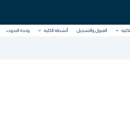
كلية
القبول والتسجيل
أنشطة الكلية
وحدة البحوث