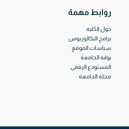
روابط مهمة
حول الكلية
برامج البكالوريوس
سياسات الموقع
بوابة الجامعة
المستودع الرقمي
مجلة الجامعة