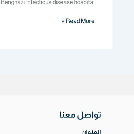
Benghazi Infectious disease hospital. [...]
Read More »
تواصل معنا
العنوان